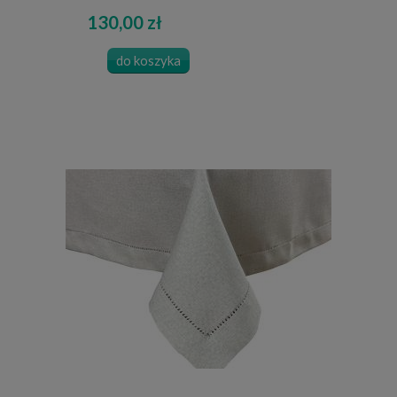
130,00 zł
do koszyka