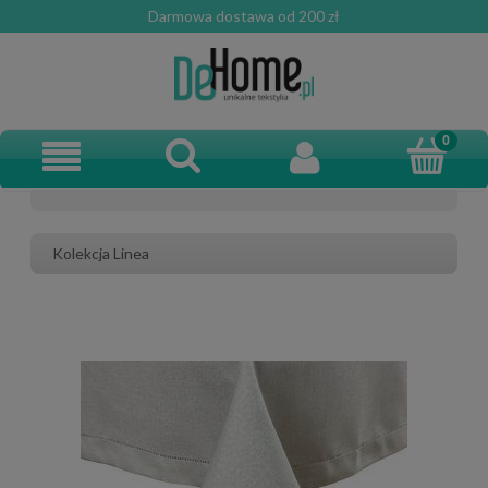
Darmowa dostawa od 200 zł
Kolekcja Linea