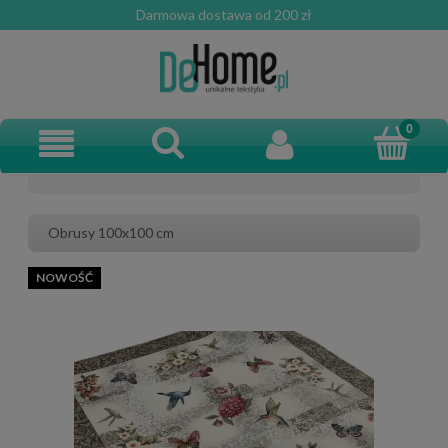
Darmowa dostawa od 200 zł
Obrusy 100x100 cm
NOWOŚĆ