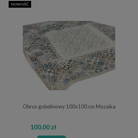
NOWOŚĆ
Obrus gobelinowy 100x100 cm Mozaika
100,00 zł