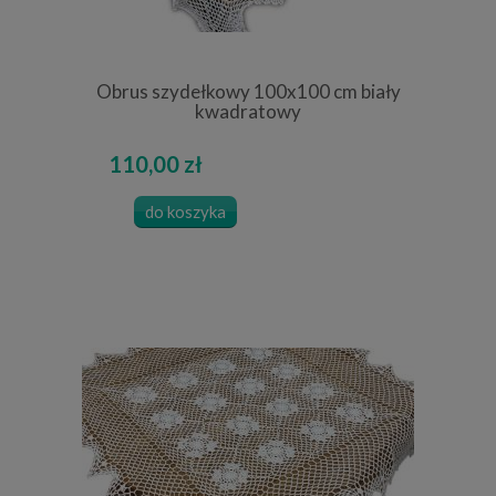
Obrus szydełkowy 100x100 cm biały
kwadratowy
110,00 zł
do koszyka