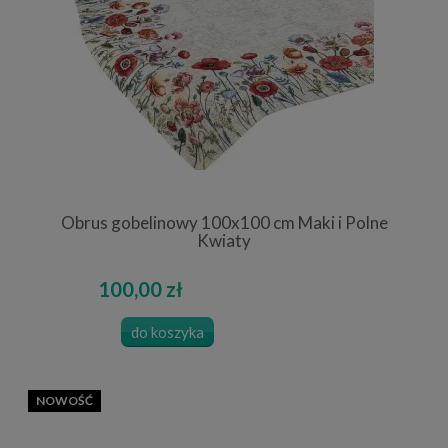
Obrus gobelinowy 100x100 cm Maki i Polne
Kwiaty
100,00 zł
do koszyka
NOWOŚĆ