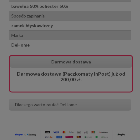
bawełna 50% poliester 50%
Sposób zapinania
zamek błyskawiczny
Marka
DeHome
Darmowa dostawa
Darmowa dostawa (Paczkomaty InPost) już od
200,00 zł.
Dlaczego warto zaufać DeHome