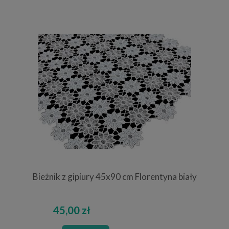
Bieżnik z gipiury 45x90 cm Florentyna biały
45,00 zł