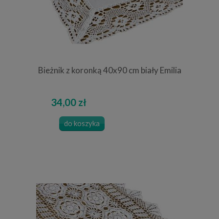
Bieżnik z koronką 40x90 cm biały Emilia
34,00 zł
do koszyka