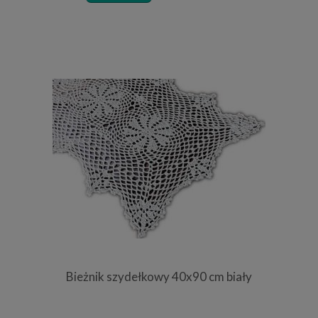
Bieżnik szydełkowy 40x90 cm biały