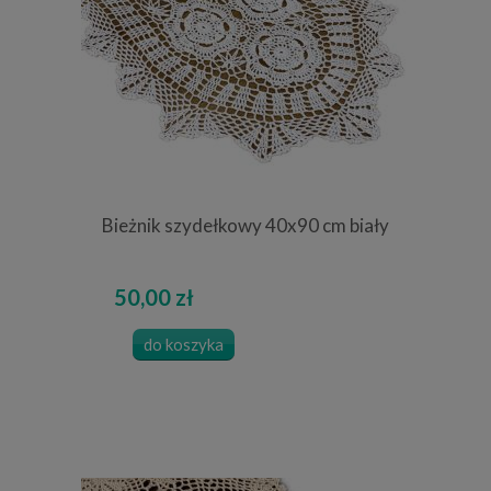
Bieżnik szydełkowy 40x90 cm biały
50,00 zł
do koszyka