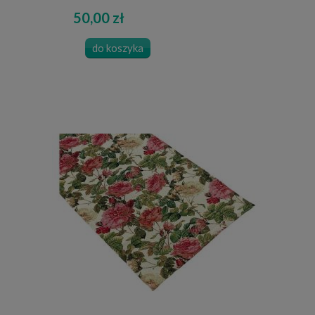
50,00 zł
do koszyka