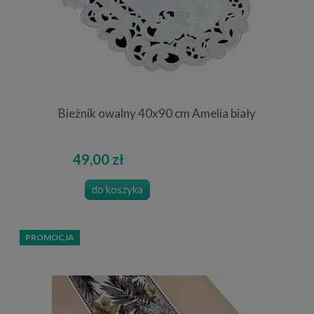
Bieżnik owalny 40x90 cm Amelia biały
49,00 zł
do koszyka
PROMOCJA