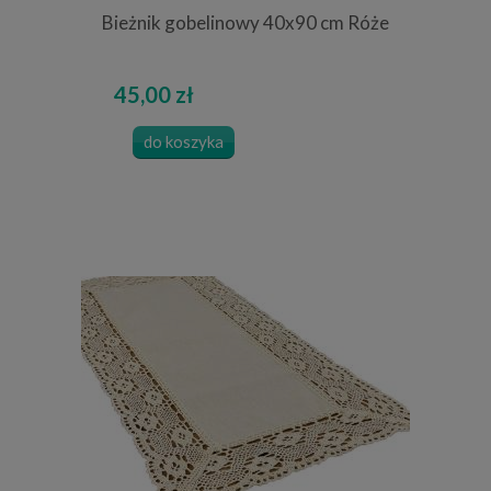
Bieżnik gobelinowy 40x90 cm Róże
45,00 zł
do koszyka