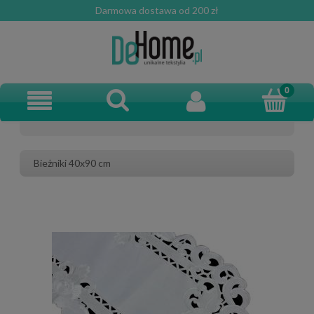
Darmowa dostawa od 200 zł
Bieżniki 40x90 cm