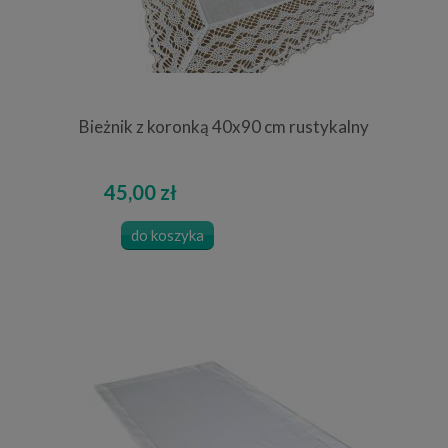
Bieżnik z koronką 40x90 cm rustykalny
45,00 zł
do koszyka