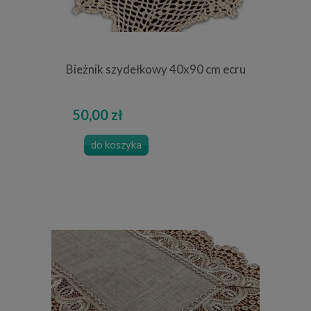
Bieżnik szydełkowy 40x90 cm ecru
50,00 zł
do koszyka