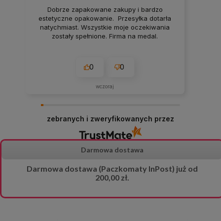
Dobrze zapakowane zakupy i bardzo
estetyczne opakowanie. Przesyłka dotarła
natychmiast. Wszystkie moje oczekiwania
zostały spełnione. Firma na medal.
0
0
wczoraj
zebranych i zweryfikowanych przez
Darmowa dostawa
Darmowa dostawa (Paczkomaty InPost) już od
200,00 zł.