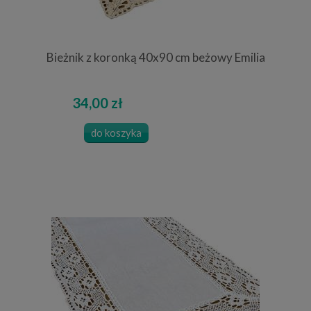
Bieżnik z koronką 40x90 cm beżowy Emilia
34,00 zł
do koszyka