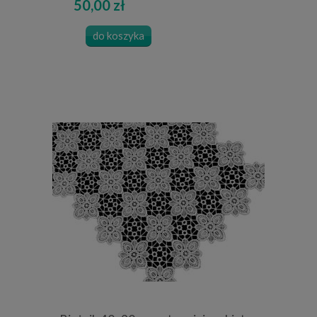
50,00 zł
do koszyka