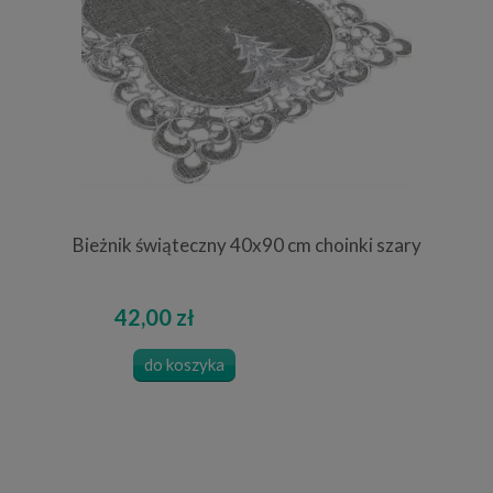
Bieżnik świąteczny 40x90 cm choinki szary
42,00 zł
do koszyka