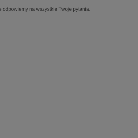
e odpowiemy na wszystkie Twoje pytania.