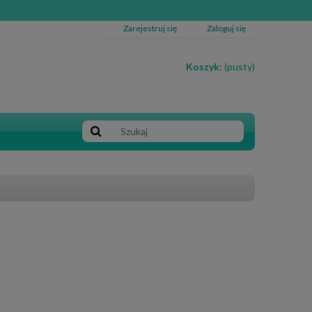
Zarejestruj się
Zaloguj się
Koszyk:
(pusty)