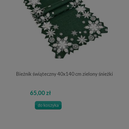
Bieżnik świąteczny 40x140 cm zielony śnieżki
65,00 zł
do koszyka