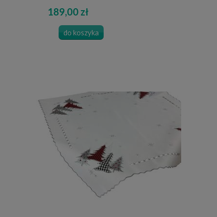
189,00 zł
do koszyka