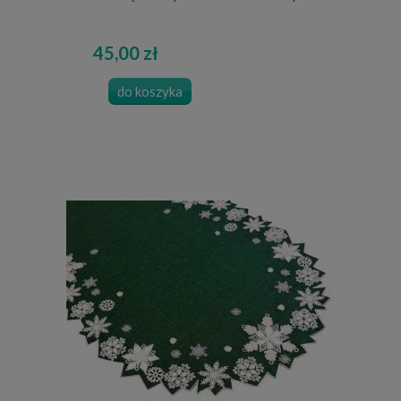
45,00 zł
do koszyka