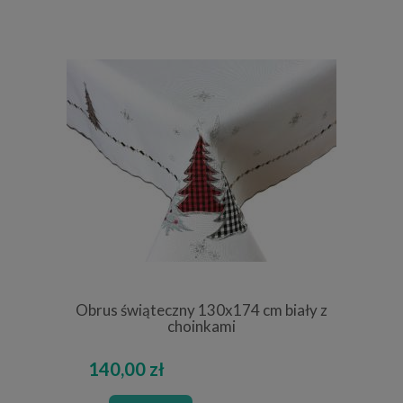
Obrus świąteczny 130x174 cm biały z
choinkami
140,00 zł