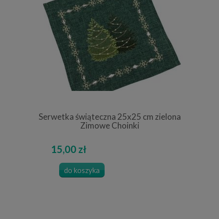
Serwetka świąteczna 25x25 cm zielona
Zimowe Choinki
15,00 zł
do koszyka