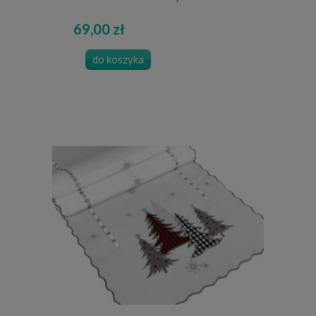
69,00 zł
do koszyka