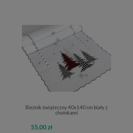
Bieżnik świąteczny 40x140 cm biały z
choinkami
55,00 zł