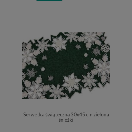
Serwetka świąteczna 30x45 cm zielona
śnieżki