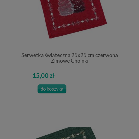
Serwetka świąteczna 25x25 cm czerwona
Zimowe Choinki
15,00 zł
do koszyka