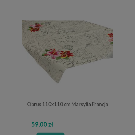
Obrus 110x110 cm Marsylia Francja
59,00 zł