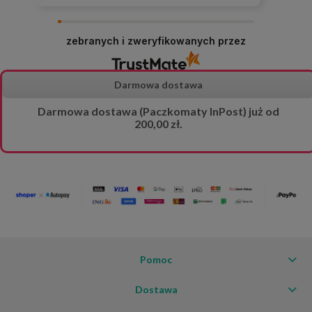
zebranych i zweryfikowanych przez
Darmowa dostawa
Darmowa dostawa (Paczkomaty InPost) już od
200,00 zł.
Pomoc
Dostawa