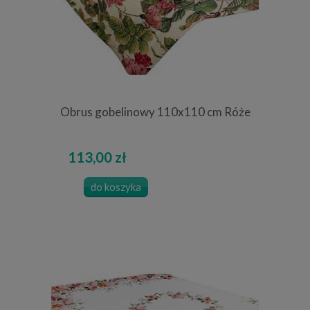
Obrus gobelinowy 110x110 cm Róże
113,00 zł
do koszyka