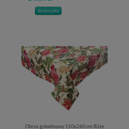
do koszyka
Obrus gobelinowy 150x260 cm Róże