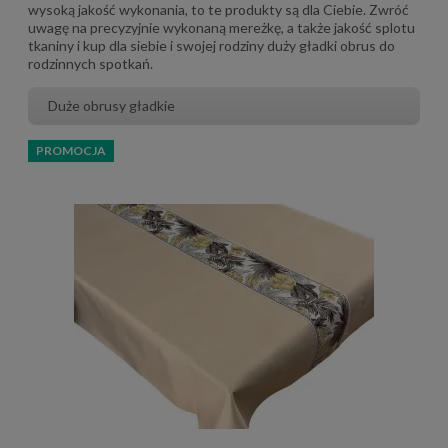
wysoką jakość wykonania, to te produkty są dla Ciebie. Zwróć
uwagę na precyzyjnie wykonaną mereżkę, a także jakość splotu
tkaniny i kup dla siebie i swojej rodziny duży gładki obrus do
rodzinnych spotkań.
Duże obrusy gładkie
PROMOCJA