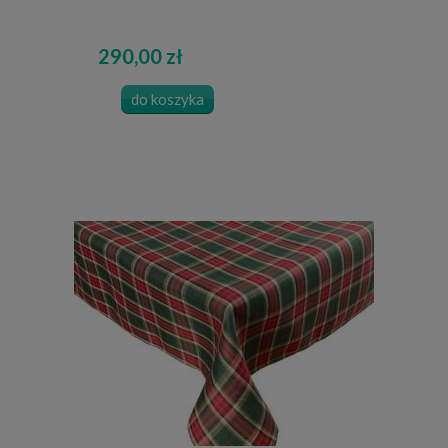
290,00 zł
do koszyka