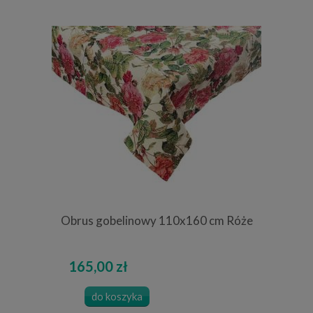
Obrus gobelinowy 110x160 cm Róże
165,00 zł
do koszyka