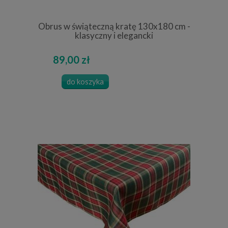
Obrus w świąteczną kratę 130x180 cm -
klasyczny i elegancki
89,00 zł
do koszyka