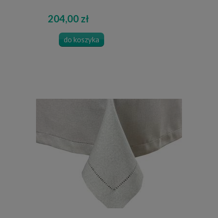
204,00 zł
do koszyka