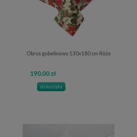
Obrus gobelinowy 130x180 cm Róże
190,00 zł
do koszyka