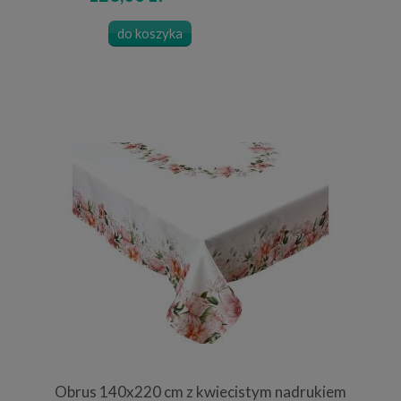
do koszyka
Obrus 140x220 cm z kwiecistym nadrukiem