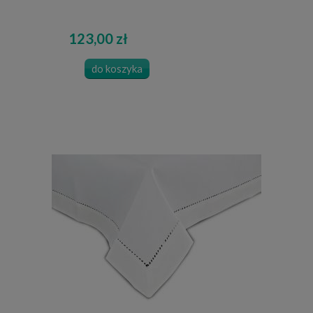
123,00 zł
do koszyka