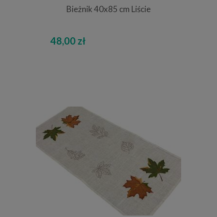
Bieżnik 40x85 cm Liście
48,00 zł