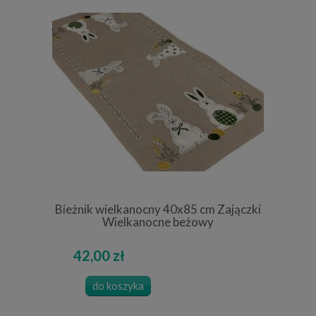
Bieżnik wielkanocny 40x85 cm Zajączki
Wielkanocne beżowy
42,00 zł
do koszyka