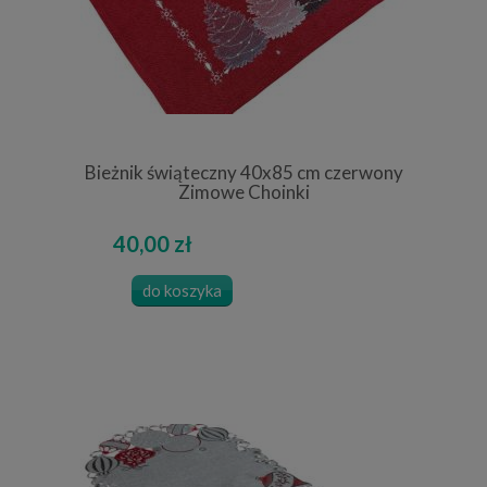
Bieżnik świąteczny 40x85 cm czerwony
Zimowe Choinki
40,00 zł
do koszyka