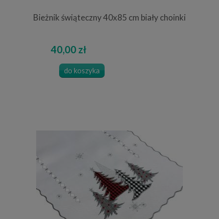
Bieżnik świąteczny 40x85 cm biały choinki
40,00 zł
do koszyka