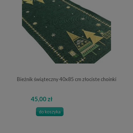
Bieżnik świąteczny 40x85 cm złociste choinki
45,00 zł
do koszyka