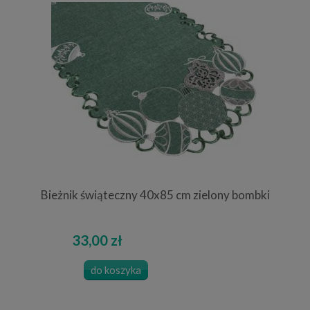
Bieżnik świąteczny 40x85 cm zielony bombki
33,00 zł
do koszyka