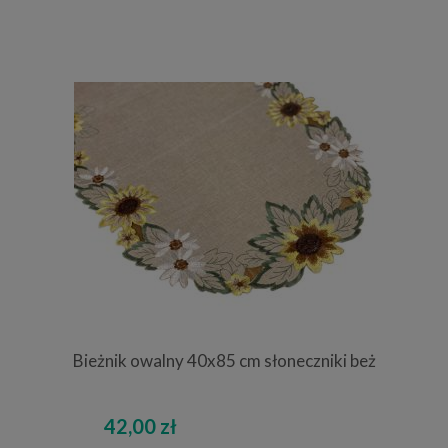
Bieżnik owalny 40x85 cm słoneczniki beż
42,00 zł