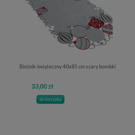
Bieżnik świąteczny 40x85 cm szary bombki
33,00 zł
do koszyka