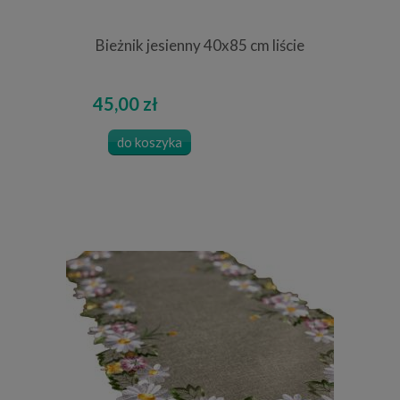
Bieżnik jesienny 40x85 cm liście
45,00 zł
do koszyka