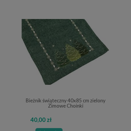
Bieżnik świąteczny 40x85 cm zielony
Zimowe Choinki
40,00 zł