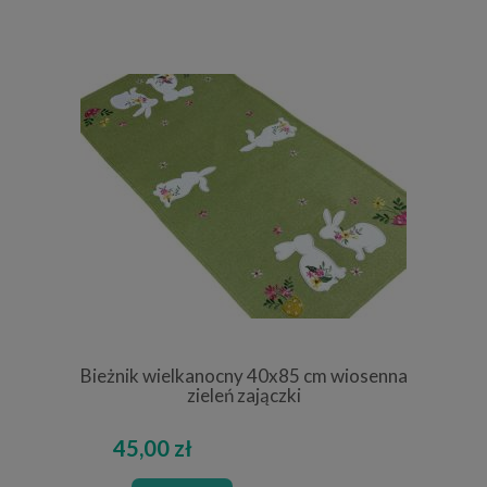
Bieżnik wielkanocny 40x85 cm wiosenna
zieleń zajączki
45,00 zł