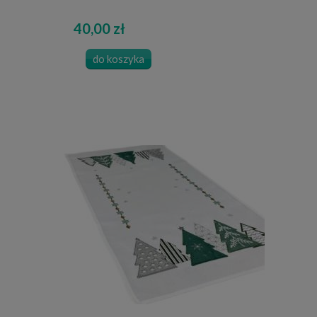
40,00 zł
do koszyka