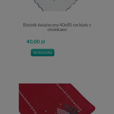
Bieżnik świąteczny 40x85 cm biały z
choinkami
40,00 zł
do koszyka