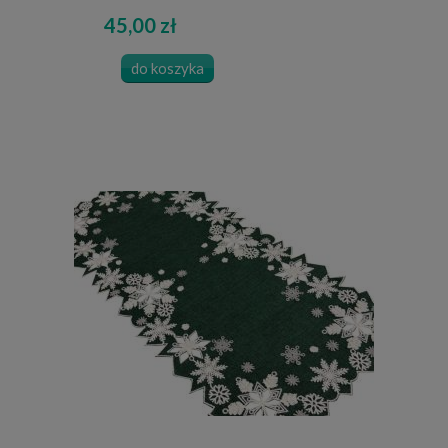
45,00 zł
do koszyka