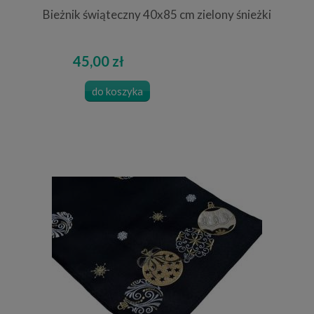
Bieżnik świąteczny 40x85 cm zielony śnieżki
45,00 zł
do koszyka