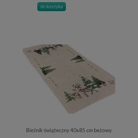
do koszyka
Bieżnik świąteczny 40x85 cm beżowy