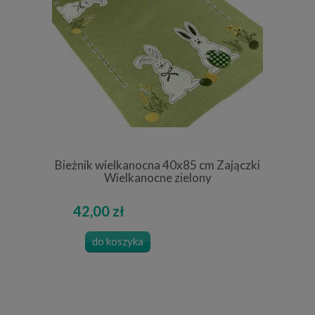
Bieżnik wielkanocna 40x85 cm Zajączki
Wielkanocne zielony
42,00 zł
do koszyka