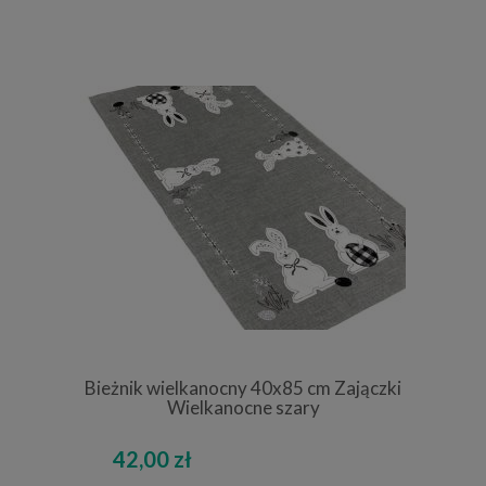
Bieżnik wielkanocny 40x85 cm Zajączki
Wielkanocne szary
42,00 zł