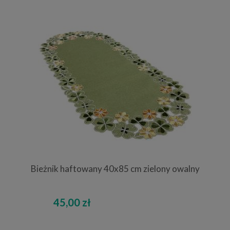
Bieżnik haftowany 40x85 cm zielony owalny
45,00 zł