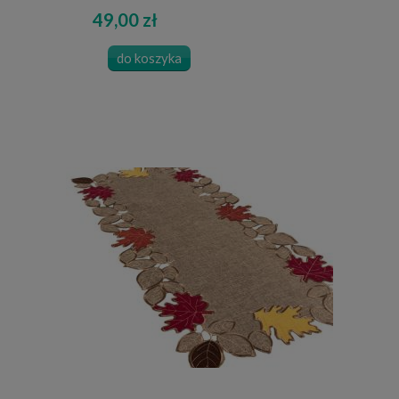
49,00 zł
do koszyka