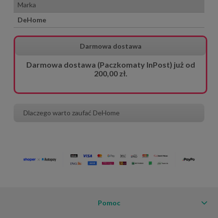
Marka
DeHome
Darmowa dostawa
Darmowa dostawa (Paczkomaty InPost) już od
200,00 zł.
Dlaczego warto zaufać DeHome
Pomoc