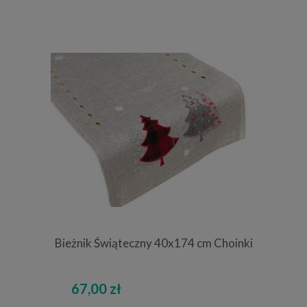
Bieżnik Świąteczny 40x174 cm Choinki
67,00 zł