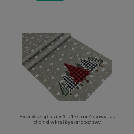
Bieżnik świąteczny 40x174 cm Zimowy Las
choinki w kratkę szarobeżowy