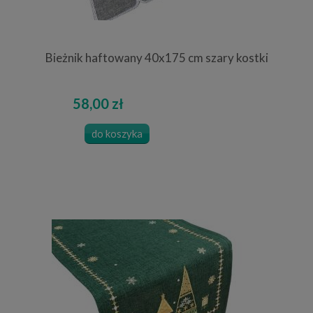
Bieżnik haftowany 40x175 cm szary kostki
58,00 zł
do koszyka