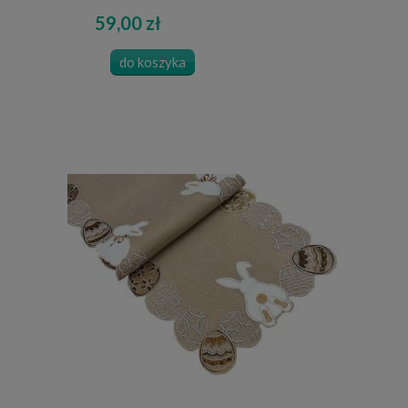
59,00 zł
do koszyka