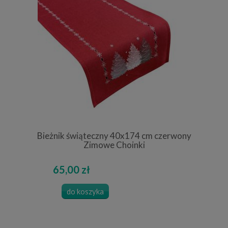
Bieżnik świąteczny 40x174 cm czerwony
Zimowe Choinki
65,00 zł
do koszyka