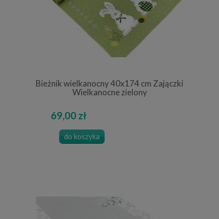
Bieżnik wielkanocny 40x174 cm Zajączki
Wielkanocne zielony
69,00 zł
do koszyka