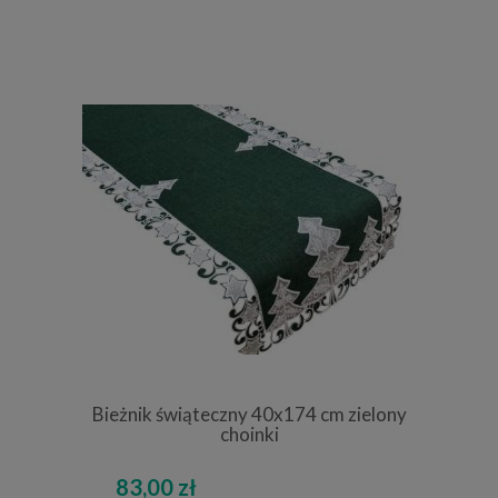
Bieżnik świąteczny 40x174 cm zielony
choinki
83,00 zł