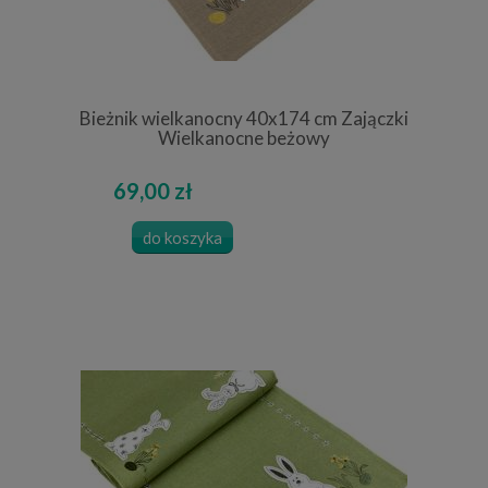
Bieżnik wielkanocny 40x174 cm Zajączki
Wielkanocne beżowy
69,00 zł
do koszyka