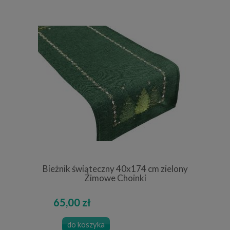
Bieżnik świąteczny 40x174 cm zielony
Zimowe Choinki
65,00 zł
do koszyka