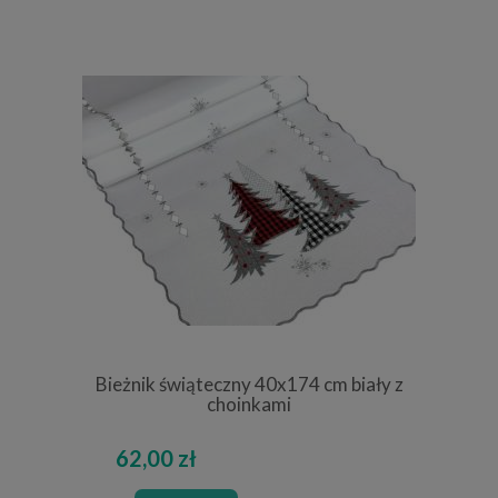
Bieżnik świąteczny 40x174 cm biały z
choinkami
62,00 zł