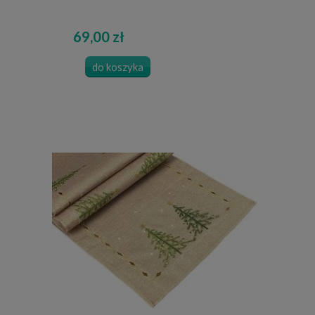
69,00 zł
do koszyka