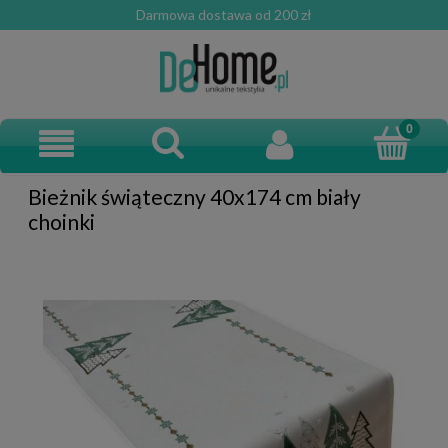
Darmowa dostawa od 200 zł
Bieżnik świąteczny 40x174 cm biały
choinki