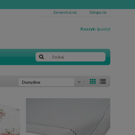
Zarejestruj się
Zaloguj się
Koszyk:
(pusty)