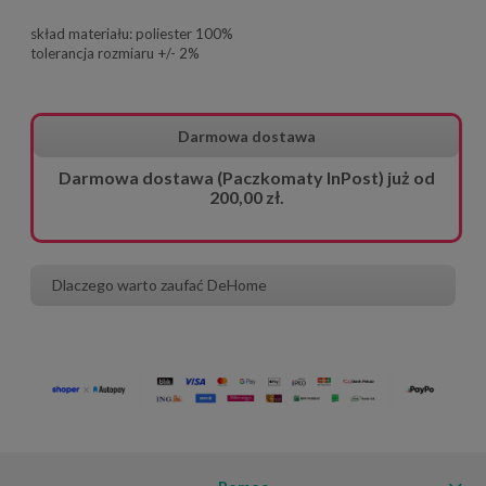
skład materiału: poliester 100%
tolerancja rozmiaru +/- 2%
Darmowa dostawa
Darmowa dostawa (Paczkomaty InPost) już od
200,00 zł.
Dlaczego warto zaufać DeHome