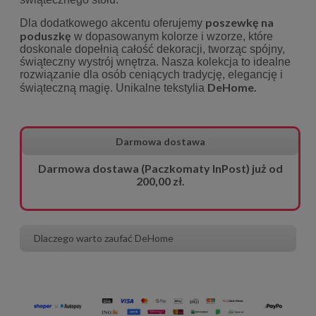
poszewkę na
Dla dodatkowego akcentu oferujemy
poduszkę
w dopasowanym kolorze i wzorze, które
doskonale dopełnią całość dekoracji, tworząc spójny,
świąteczny wystrój wnętrza. Nasza kolekcja to idealne
rozwiązanie dla osób ceniących tradycję, elegancję i
DeHome.
świąteczną magię. Unikalne tekstylia
Darmowa dostawa
Darmowa dostawa (Paczkomaty InPost) już od
200,00 zł.
Dlaczego warto zaufać DeHome