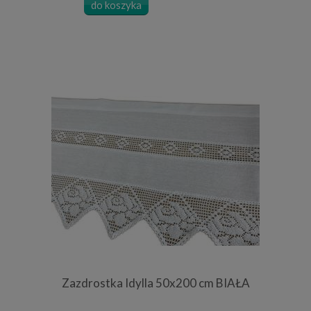
do koszyka
Zazdrostka Idylla 50x200 cm BIAŁA