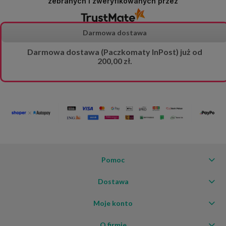
zebranych i zweryfikowanych przez
Darmowa dostawa
Darmowa dostawa (Paczkomaty InPost) już od
200,00 zł.
Pomoc
Dostawa
Moje konto
O firmie