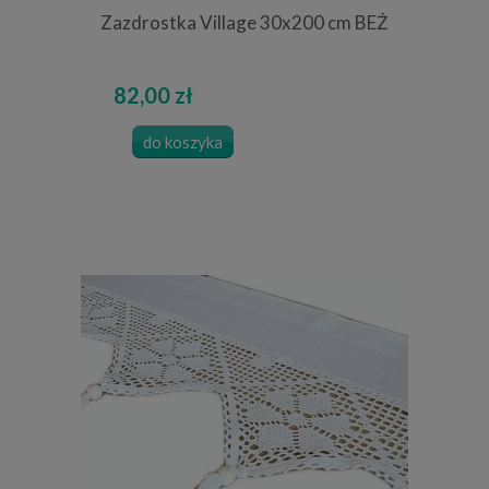
Zazdrostka Village 30x200 cm BEŻ
82,00 zł
do koszyka