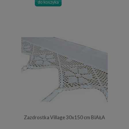
do koszyka
Zazdrostka Village 30x150 cm BIAŁA