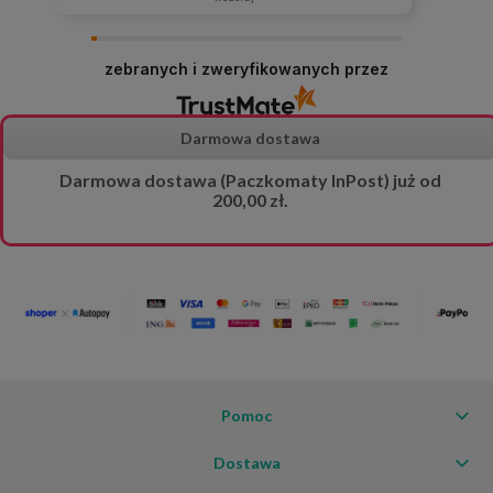
zebranych i zweryfikowanych przez
Darmowa dostawa
Darmowa dostawa (Paczkomaty InPost) już od
200,00 zł.
Pomoc
Dostawa