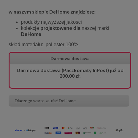
w naszym sklepie DeHome znajdziesz:
produkty najwyższej jakości
kolekcje
projektowane dla
naszej marki
DeHome
skład materiału: poliester 100%
Darmowa dostawa
Darmowa dostawa (Paczkomaty InPost) już od
200,00 zł.
Dlaczego warto zaufać DeHome