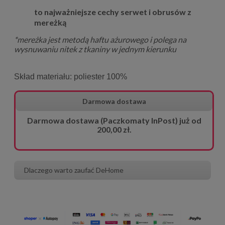
to najważniejsze cechy serwet i obrusów z
mereżką
*mereżka jest metodą haftu ażurowego i polega na
wysnuwaniu nitek z tkaniny w jednym kierunku
Skład materiału: poliester 100%
Darmowa dostawa
Darmowa dostawa (Paczkomaty InPost) już od
200,00 zł.
Dlaczego warto zaufać DeHome