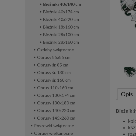
Bieżniki 40x140 cm
Bieżniki 40x174 cm
Bieżniki 40x220 cm
Bieżniki 18x160 cm
Bieżniki 28x100 cm
Bieżniki 28x160 cm
Ozdoby świąteczne
Obrusy 85x85 cm
Obrusy śr. 85 cm
Obrusy śr. 130 cm
Obrusy śr. 160 cm
Obrus 110x160 cm
Opis
Obrusy 130x174 cm
Obrusy 130x180 cm
Bieżnik 
Obrusy 140x220 cm
Obrusy 145x260 cm
kol
Poszewki świąteczne
kszt
Obrusy wielkanocne
roz