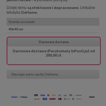
są efektowne i dopracowane.
Dzięki temu
Unikalne
DeHome.
tekstylia
Rozmiar poszewki
40x40 cm
Darmowa dostawa
Darmowa dostawa (Paczkomaty InPost) już od
200,00 zł.
Dlaczego warto zaufać DeHome