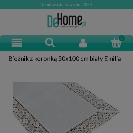
Darmowa dostawa od 200 zł
Bieżnik z koronką 50x100 cm biały Emilia