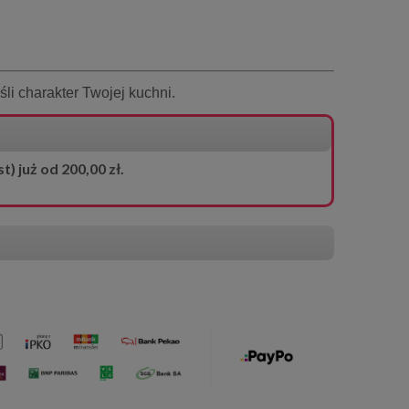
śli charakter Twojej kuchni.
 już od 200,00 zł.