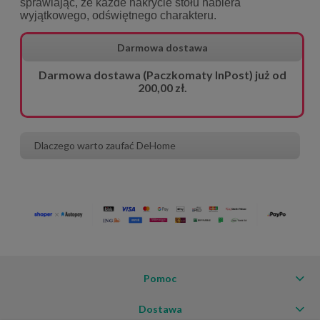
sprawiając, że każde nakrycie stołu nabiera
wyjątkowego, odświętnego charakteru.
Darmowa dostawa
Darmowa dostawa (Paczkomaty InPost) już od
200,00 zł.
Dlaczego warto zaufać DeHome
Pomoc
Dostawa