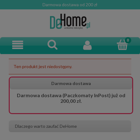
Darmowa dostawa od 200 zł
Ten produkt jest niedostępny.
Darmowa dostawa
Darmowa dostawa (Paczkomaty InPost) już od
200,00 zł.
Dlaczego warto zaufać DeHome