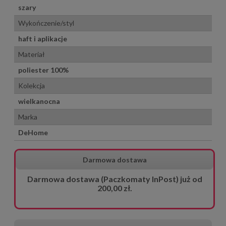
szary
Wykończenie/styl
haft i aplikacje
Materiał
poliester 100%
Kolekcja
wielkanocna
Marka
DeHome
Darmowa dostawa
Darmowa dostawa (Paczkomaty InPost) już od
200,00 zł.