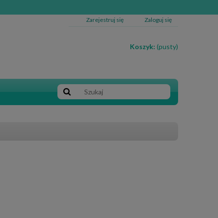
Zarejestruj się
Zaloguj się
Koszyk:
(pusty)