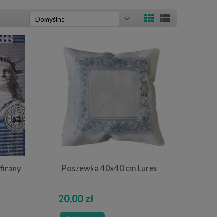
Poszewka 40x40 cm Lurex
firany
20,00 zł