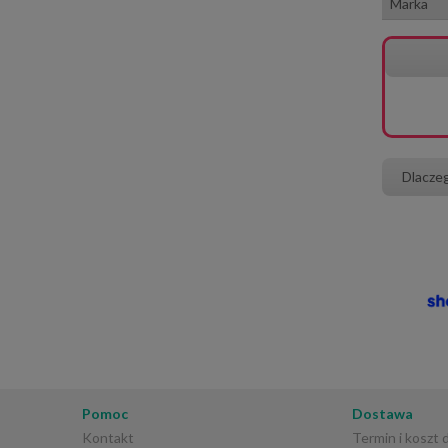
Marka
Dlacze
Pomoc
Dostawa
Kontakt
Termin i koszt