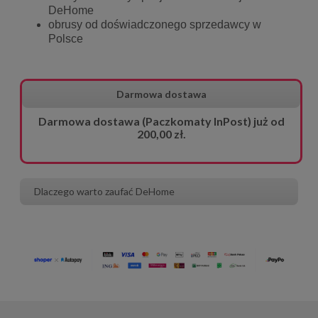
DeHome
obrusy od doświadczonego sprzedawcy w
Polsce
Darmowa dostawa
Darmowa dostawa (Paczkomaty InPost) już od
200,00 zł.
Dlaczego warto zaufać DeHome