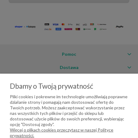
Pomoc
Dostawa
Moje konto
Dbamy o Twoją prywatność
O firmie
Pliki cookies i pokrewne im technologie umożliwiają poprawne
działanie strony i pomagają nam dostosować ofertę do
Twoich potrzeb. Możesz zaakceptować wykorzystanie przez
nas wszystkich tych plików i przejść do sklepu lub
dostosować użycie plików do swoich preferencji, wybierając
opcję "Dostosuj zgody".
Więcej o plikach cookies przeczytasz w naszej Polityce
prywatności.