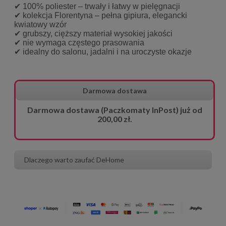
✔ 100% poliester – trwały i łatwy w pielęgnacji
✔ kolekcja Florentyna – pełna gipiura, elegancki
kwiatowy wzór
✔ grubszy, cięższy materiał wysokiej jakości
✔ nie wymaga częstego prasowania
✔ idealny do salonu, jadalni i na uroczyste okazje
Darmowa dostawa
Darmowa dostawa (Paczkomaty InPost) już od
200,00 zł.
Dlaczego warto zaufać DeHome