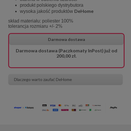
produkt polskiego dystrybutora
DeHome
wysoka jakość produktów
skład materiału: poliester 100%
tolerancja rozmiaru +/- 2%
Darmowa dostawa
Darmowa dostawa (Paczkomaty InPost) już od
200,00 zł.
Dlaczego warto zaufać DeHome