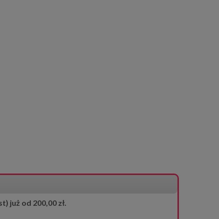
 już od 200,00 zł.