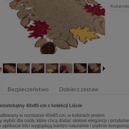
Kod produ
Bezpieczeństwo
Dobierz zestaw
prostokątny 40x85 cm z kolekcji Liście
haftowany w rozmiarze 40x85 cm, w kolorach jesieni.
y wybór dla osób, które chcą dodać stołowi elegancji i przytulne
 aplikacje liści wyglądają bardzo naturalnie i pięknie komponuj