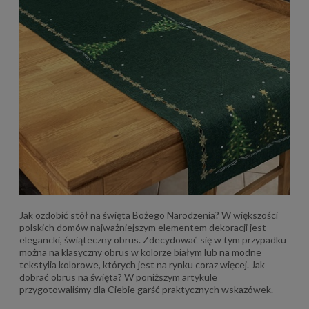
Jak ozdobić stół na święta Bożego Narodzenia? W większości
polskich domów najważniejszym elementem dekoracji jest
elegancki, świąteczny obrus. Zdecydować się w tym przypadku
można na klasyczny obrus w kolorze białym lub na modne
tekstylia kolorowe, których jest na rynku coraz więcej. Jak
dobrać obrus na święta? W poniższym artykule
przygotowaliśmy dla Ciebie garść praktycznych wskazówek.