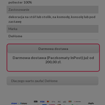
poliester 100%
Zastosowanie
dekoracja na stół lub stolik, na komodę, konsolę lub pod
zastawę
Marka
DeHome
Darmowa dostawa
Darmowa dostawa (Paczkomaty InPost) już od
200,00 zł.
Dlaczego warto zaufać DeHome