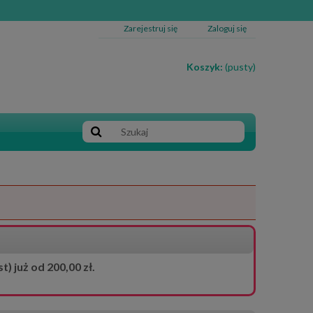
Zarejestruj się
Zaloguj się
Koszyk:
(pusty)
 już od 200,00 zł.