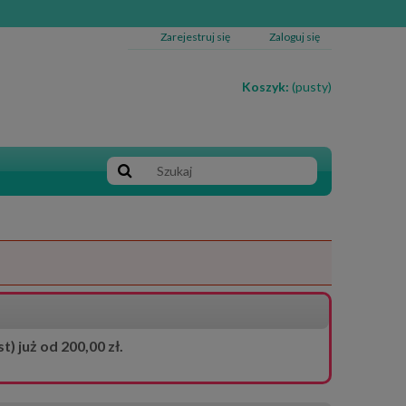
Zarejestruj się
Zaloguj się
Koszyk:
(pusty)
 już od 200,00 zł.