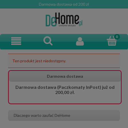
Darmowa dostawa od 200 zł
Ten produkt jest niedostępny.
Darmowa dostawa
Darmowa dostawa (Paczkomaty InPost) już od
200,00 zł.
Dlaczego warto zaufać DeHome