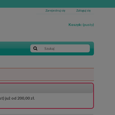
Zarejestruj się
Zaloguj się
Koszyk:
(pusty)
 już od 200,00 zł.