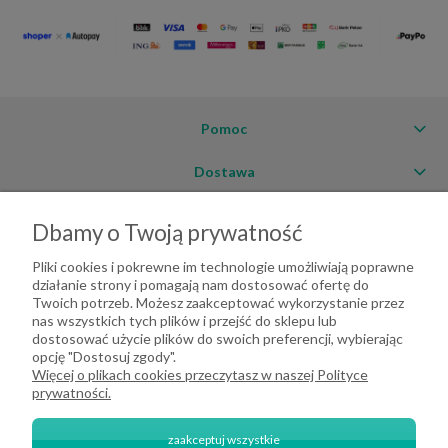
Pomoc
Dostawa
Moje konto
Dbamy o Twoją prywatność
O firmie
Pliki cookies i pokrewne im technologie umożliwiają poprawne
działanie strony i pomagają nam dostosować ofertę do
Twoich potrzeb. Możesz zaakceptować wykorzystanie przez
nas wszystkich tych plików i przejść do sklepu lub
dostosować użycie plików do swoich preferencji, wybierając
opcję "Dostosuj zgody".
Więcej o plikach cookies przeczytasz w naszej Polityce
prywatności.
zaakceptuj wszystkie