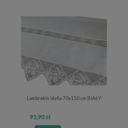
Lambrekin Idylla 70x150 cm BIAŁY
91,90 zł