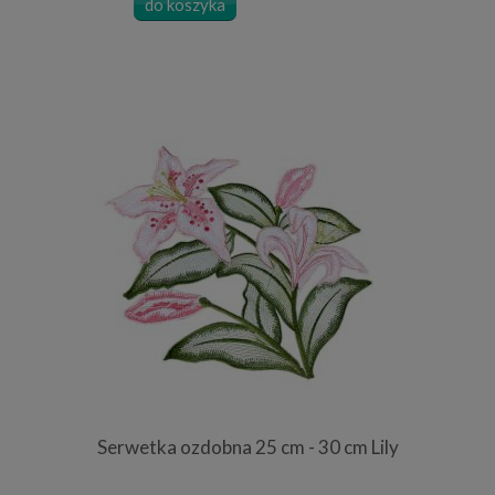
do koszyka
Serwetka ozdobna 25 cm - 30 cm Lily