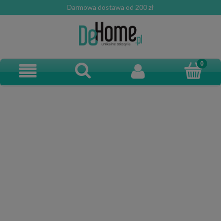
Darmowa dostawa od 200 zł