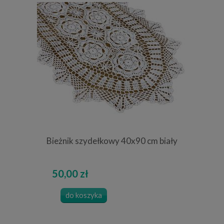
Bieżnik szydełkowy 40x90 cm biały
50,00 zł
do koszyka