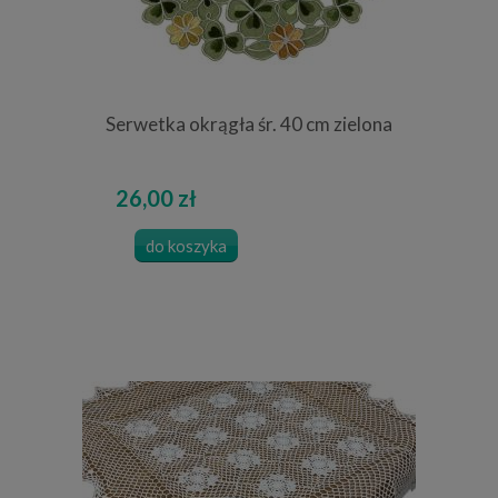
Serwetka okrągła śr. 40 cm zielona
26,00 zł
do koszyka