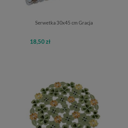
Serwetka 30x45 cm Gracja
18,50 zł