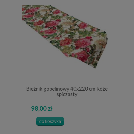
Bieżnik gobelinowy 40x220 cm Róże
spiczasty
98,00 zł
do koszyka