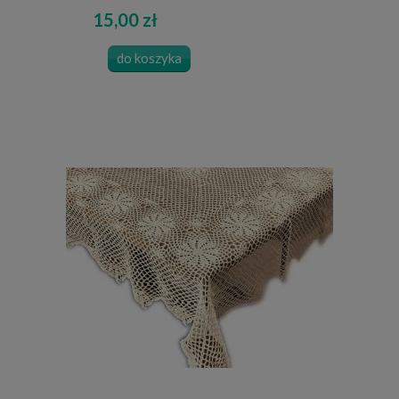
15,00 zł
do koszyka