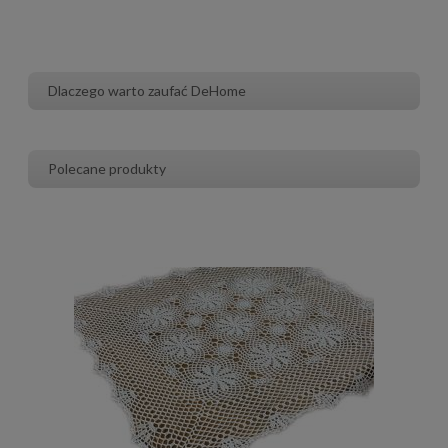
Dlaczego warto zaufać DeHome
Polecane produkty