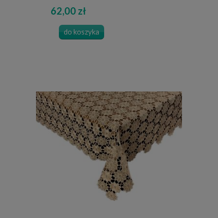
62,00 zł
do koszyka