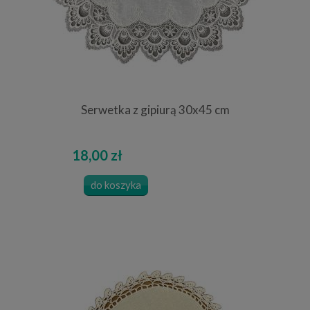
Serwetka z gipiurą 30x45 cm
18,00 zł
do koszyka