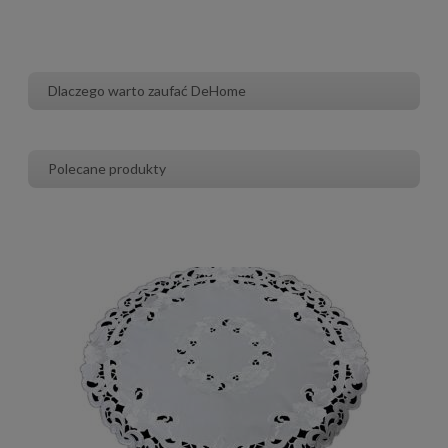
Dlaczego warto zaufać DeHome
Polecane produkty