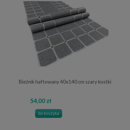
Bieżnik haftowany 40x140 cm szary kostki
54,00 zł
do koszyka