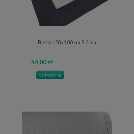
Bieżnik 50x100 cm Piórka
54,00 zł
do koszyka