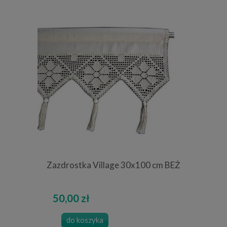
Zazdrostka Village 30x100 cm BEŻ
50,00 zł
do koszyka