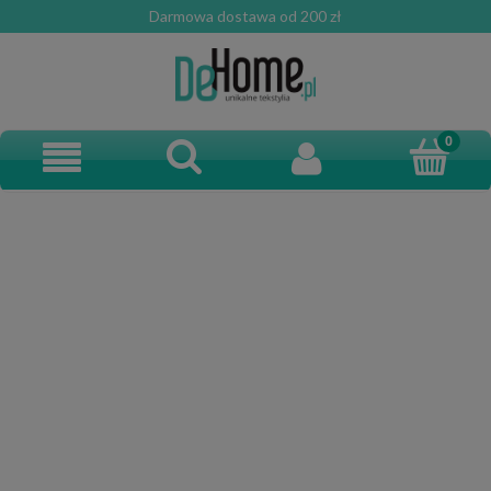
Darmowa dostawa od 200 zł