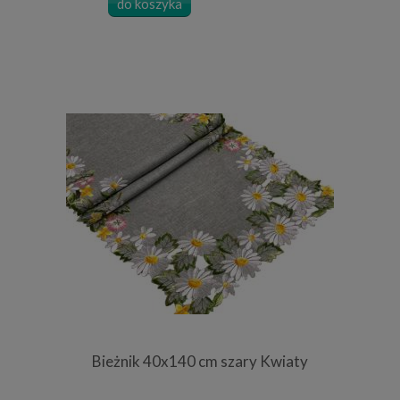
do koszyka
Bieżnik 40x140 cm szary Kwiaty