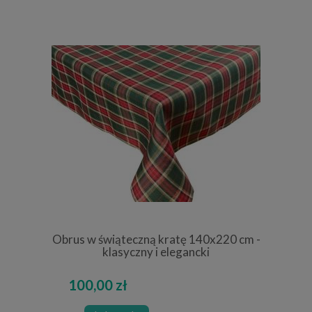
Obrus w świąteczną kratę 140x220 cm -
klasyczny i elegancki
100,00 zł